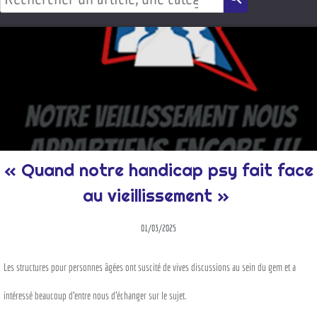
« Quand notre handicap psy fait face
au vieillissement »
01/03/2025
Les structures pour personnes âgées ont suscité de vives discussions au sein du gem et a
intéressé beaucoup d’entre nous d’échanger sur le sujet.